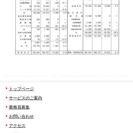
トップページ
サービスのご案内
乗務員募集
お問い合わせ
アクセス