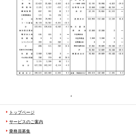
トップページ
サービスのご案内
乗務員募集